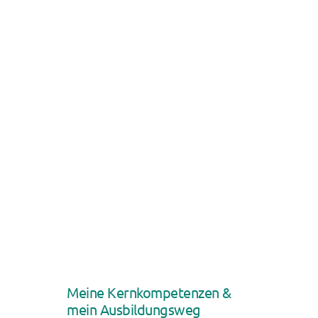
Meine Kernkompetenzen &
mein Ausbildungsweg