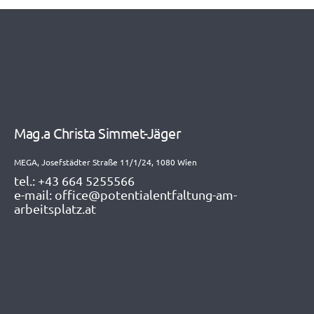
Mag.a Christa Simmet-Jäger
MEGA, Josefstädter Straße 11/1/24, 1080 Wien
tel.:
+43 664 5255566
e-mail:
office@potentialentfaltung-am-
arbeitsplatz.at