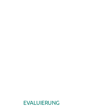
EVALUIERUNG